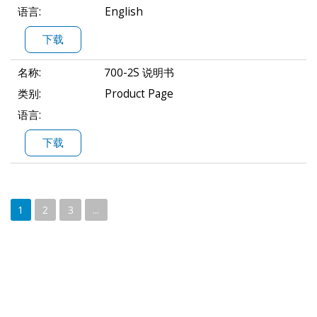
语言:
English
下载
名称:
700-2S 说明书
类别:
Product Page
语言:
下载
1
2
3
...