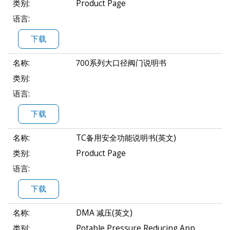
类别:
Product Page
语言:
下载
名称:
700系列大口径阀门说明书
类别:
语言:
下载
名称:
TC备用安全功能说明书(英文)
类别:
Product Page
语言:
下载
名称:
DMA 减压(英文)
类别:
Potable Pressure Reducing App