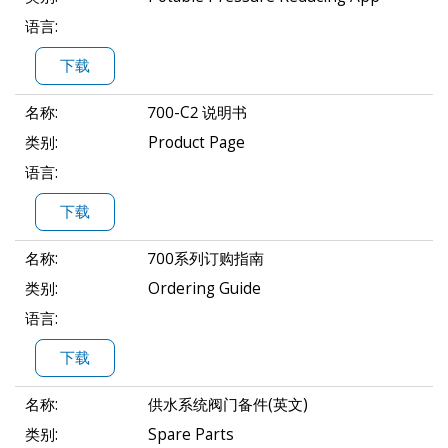
语言:
下载
名称:
700-C2 说明书
类别:
Product Page
语言:
下载
名称:
700系列订购指南
类别:
Ordering Guide
语言:
下载
名称:
供水系统阀门备件(英文)
类别:
Spare Parts