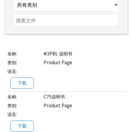
Search
File
名称:
#3PBL 说明书
类别:
Product Page
语言:
下载
名称:
C75说明书
类别:
Product Page
语言:
下载