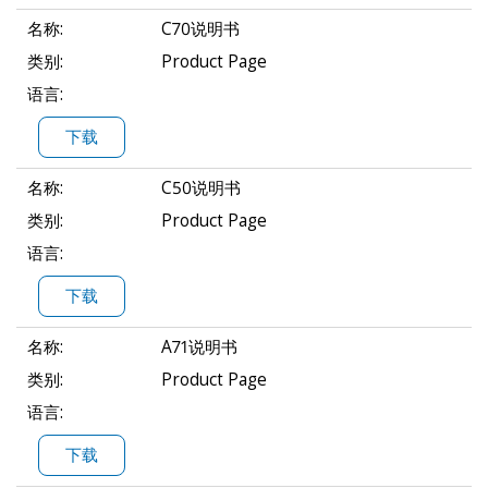
名称:
C70说明书
类别:
Product Page
语言:
下载
名称:
C50说明书
类别:
Product Page
语言:
下载
名称:
A71说明书
类别:
Product Page
语言:
下载