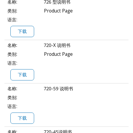
名称:
726 型说明书
类别:
Product Page
语言:
下载
名称:
720-X 说明书
类别:
Product Page
语言:
下载
名称:
720-59 说明书
类别:
语言:
下载
名称:
720-45说明书