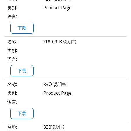
类别:
Product Page
语言:
下载
名称:
718-03-B 说明书
类别:
语言:
下载
名称:
83Q 说明书
类别:
Product Page
语言:
下载
名称:
830说明书