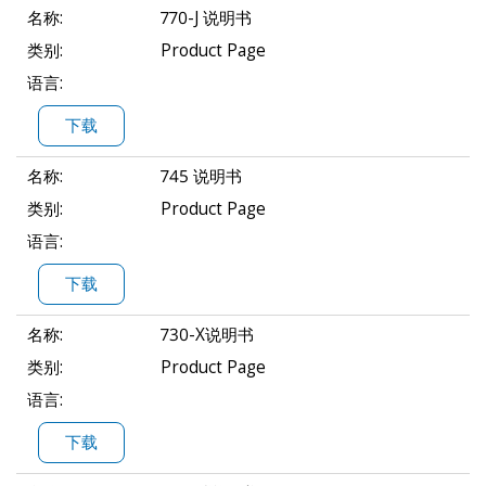
名称:
770-J 说明书
类别:
Product Page
语言:
下载
名称:
745 说明书
类别:
Product Page
语言:
下载
名称:
730-X说明书
类别:
Product Page
语言:
下载