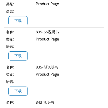
类别:
Product Page
语言:
下载
名称:
835-55说明书
类别:
Product Page
语言:
下载
名称:
835-M说明书
类别:
Product Page
语言:
下载
名称:
843 说明书