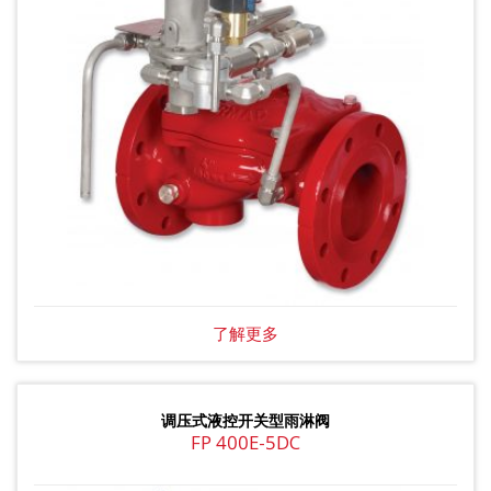
了解更多
调压式液控开关型雨淋阀
FP 400E-5DC