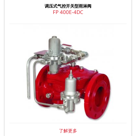
调压式气控开关型雨淋阀
FP 400E-4DC
了解更多