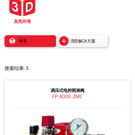
高危环境
博客
消防解决方案
搜索结果: 5
调压式电控雨淋阀
FP 400E-2MC