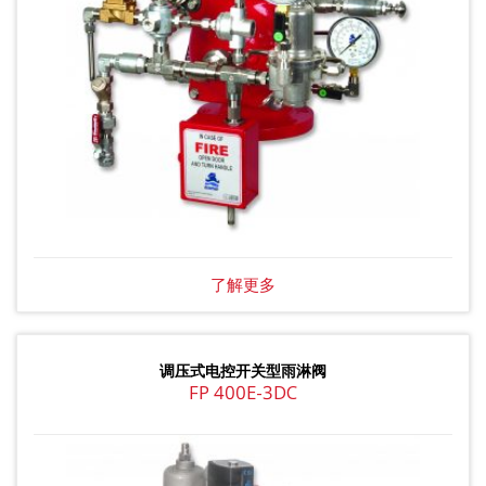
了解更多
调压式电控开关型雨淋阀
FP 400E-3DC