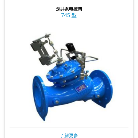
深井泵电控阀
745 型
了解更多