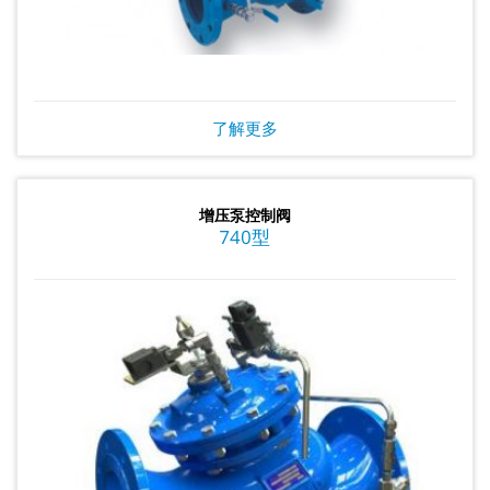
了解更多
增压泵控制阀
740型