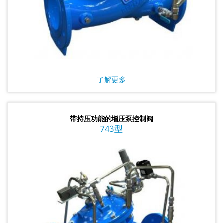
了解更多
带持压功能的增压泵控制阀
743型