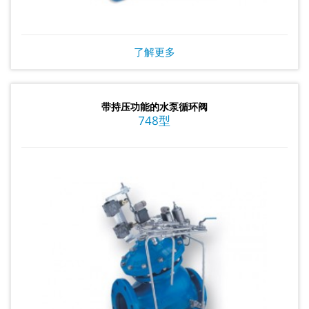
了解更多
带持压功能的水泵循环阀
748型