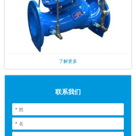
了解更多
联系我们