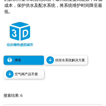
成本，保护供水及配水系统，将系统维护时间降至最
低。
伯尔梅特虚拟城市
博客
供排水系统解决方案
空气阀产品手册
搜索结果: 6