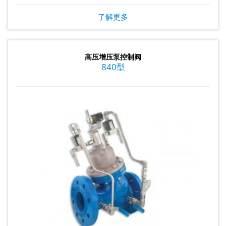
了解更多
高压增压泵控制阀
840型