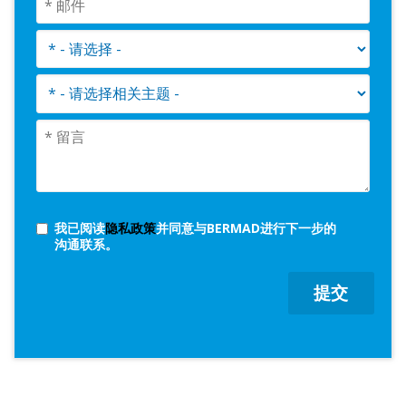
我已阅读
隐私政策
并同意与BERMAD进行下一步的
沟通联系。