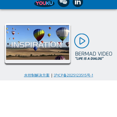
水控制解决方案
|
沪ICP备2025123515号-1