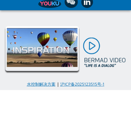
水控制解决方案
|
沪ICP备2025123515号-1