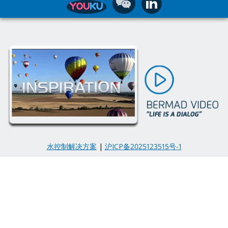
水控制解决方案
|
沪ICP备2025123515号-1