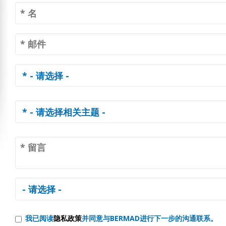
我已阅读
隐私政策
并同意与BERMAD进行下一步的沟通联系。