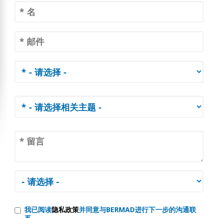
我已阅读
隐私政策
并同意与BERMAD进行下一步的沟通联