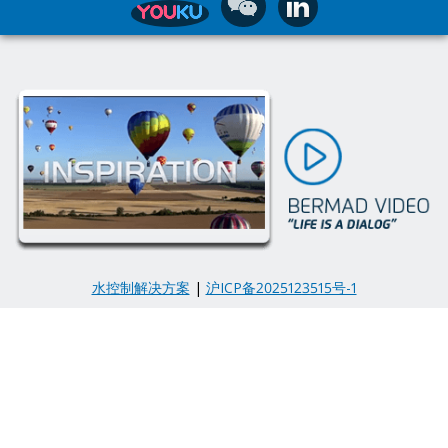
水控制解决方案
|
沪ICP备2025123515号-1