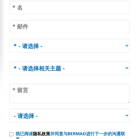
我已阅读
隐私政策
并同意与BERMAD进行下一步的沟通联