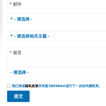
我已阅读
隐私政策
并同意与BERMAD进行下一步的沟通联系。