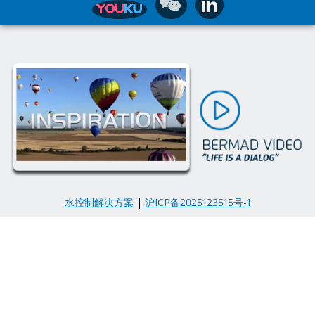
水控制解决方案
|
沪ICP备2025123515号-1