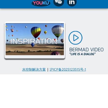
水控制解决方案
|
沪ICP备2025123515号-1