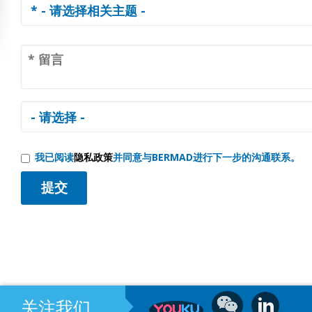
我已阅读
隐私政策
并同意与BERMAD进行下一步的沟通联系。
关注我们