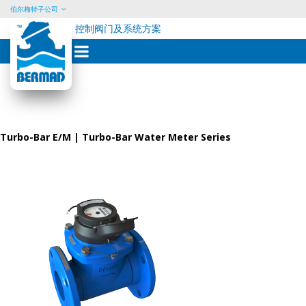
伯尔梅特子公司
控制阀门及系统方案
Skip
to
content
Turbo-Bar E/M | Turbo-Bar Water Meter Series