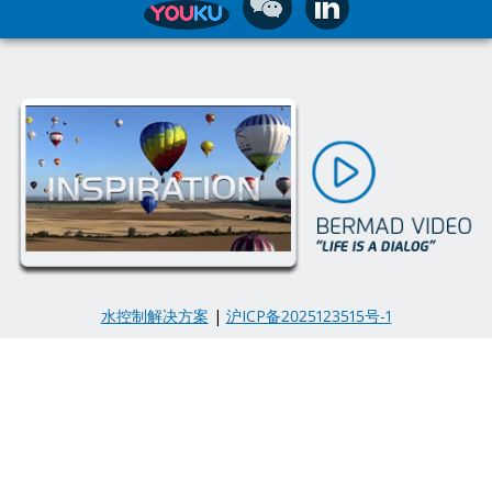
水控制解决方案
|
沪ICP备2025123515号-1