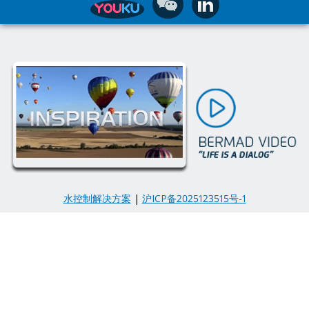
水控制解决方案
|
沪ICP备2025123515号-1