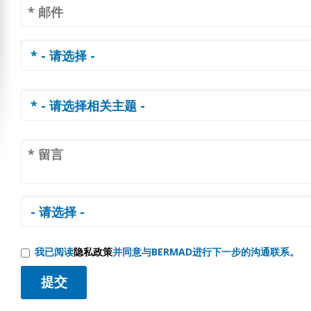
我已阅读
隐私政策
并同意与BERMAD进行下一步的沟通联系。