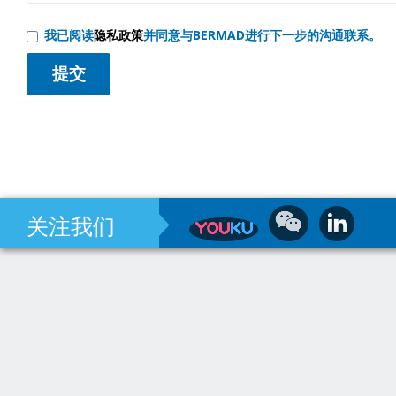
我已阅读
隐私政策
并同意与BERMAD进行下一步的沟通联系。
关注我们