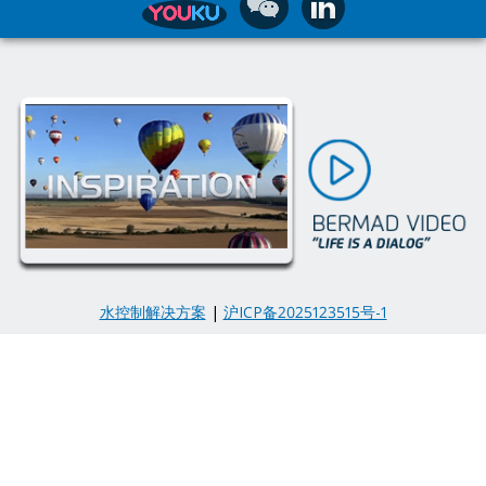
水控制解决方案
|
沪ICP备2025123515号-1