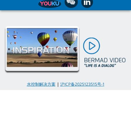
水控制解决方案
|
沪ICP备2025123515号-1