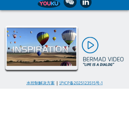
水控制解决方案
|
沪ICP备2025123515号-1