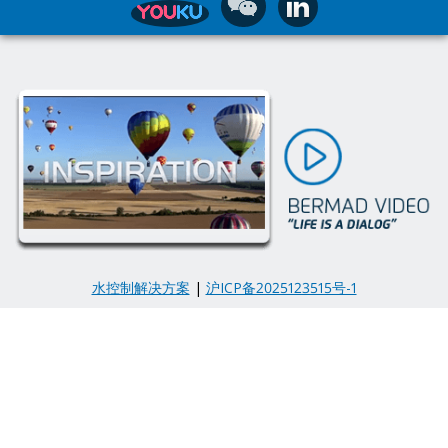
水控制解决方案
|
沪ICP备2025123515号-1