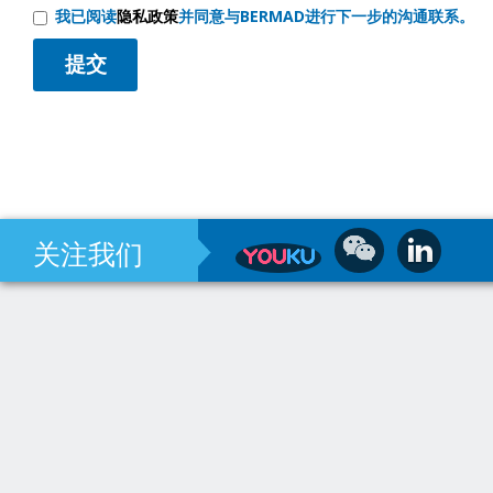
我已阅读
隐私政策
并同意与BERMAD进行下一步的沟通联系。
关注我们