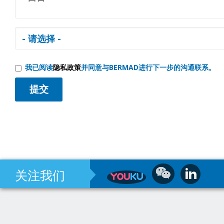
我已阅读
隐私政策
并同意与BERMAD进行下一步的沟通联系。
关注我们