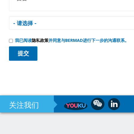
我已阅读
隐私政策
并同意与BERMAD进行下一步的沟通联系。
关注我们