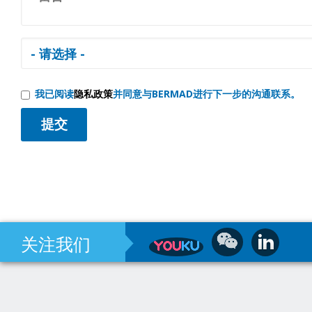
我已阅读
隐私政策
并同意与BERMAD进行下一步的沟通联系。
关注我们