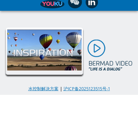
水控制解决方案
|
沪ICP备2025123515号-1