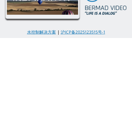
水控制解决方案
|
沪ICP备2025123515号-1