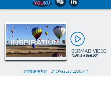
水控制解决方案
|
沪ICP备2025123515号-1