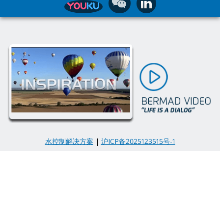
水控制解决方案
|
沪ICP备2025123515号-1