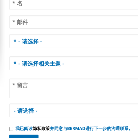
我已阅读
隐私政策
并同意与BERMAD进行下一步的沟通联系。