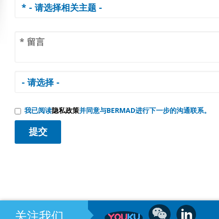
我已阅读
隐私政策
并同意与BERMAD进行下一步的沟通联系。
关注我们