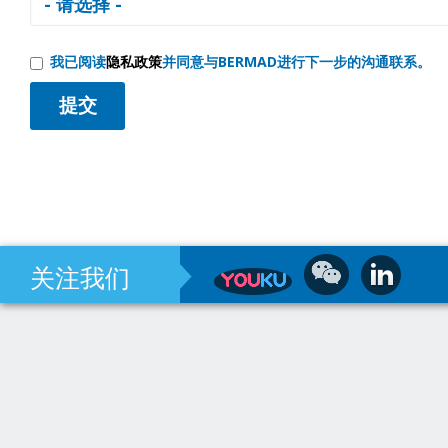
我已阅读
隐私政策
并同意与BERMAD进行下一步的沟通联系。
关注我们