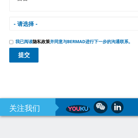
我已阅读
隐私政策
并同意与BERMAD进行下一步的沟通联系。
关注我们