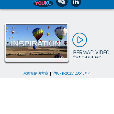
水控制解决方案
|
沪ICP备2025123515号-1