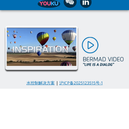
水控制解决方案
|
沪ICP备2025123515号-1