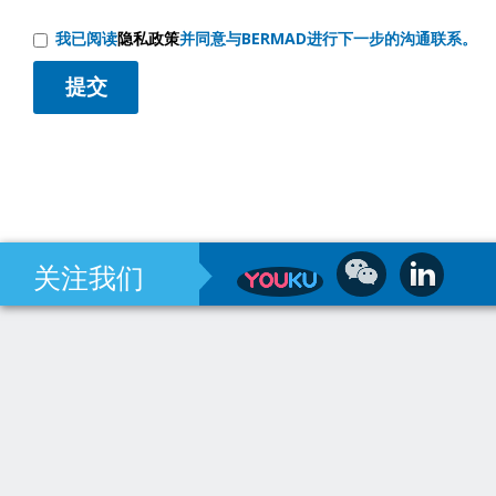
我已阅读
隐私政策
并同意与BERMAD进行下一步的沟通联系。
关注我们