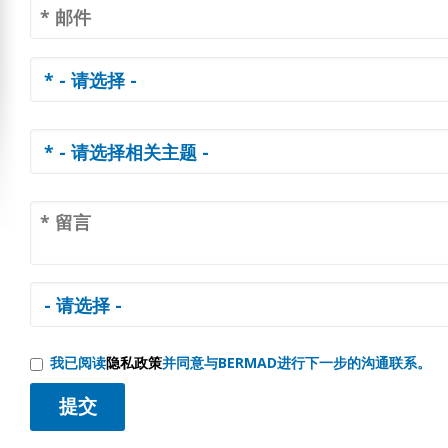
我已阅读
隐私政策
并同意与BERMAD进行下一步的沟通联系。