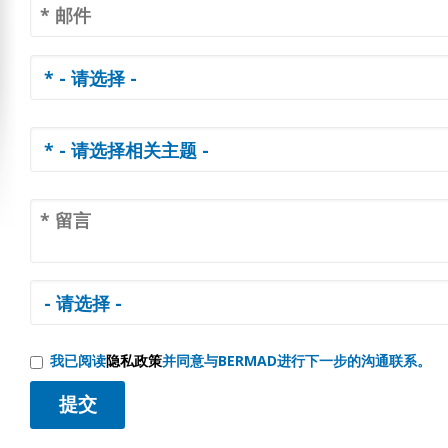
我已阅读
隐私政策
并同意与BERMAD进行下一步的沟通联系。