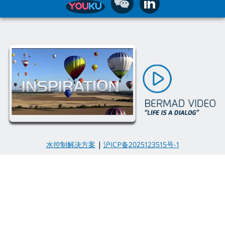
水控制解决方案
|
沪ICP备2025123515号-1