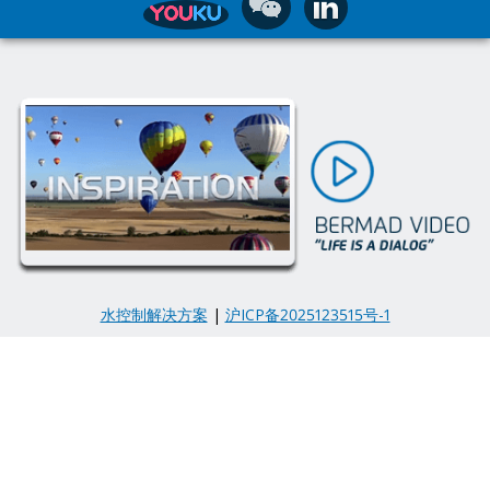
水控制解决方案
|
沪ICP备2025123515号-1