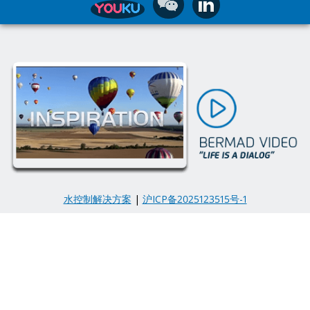
水控制解决方案
|
沪ICP备2025123515号-1