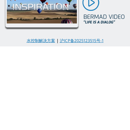
水控制解决方案
|
沪ICP备2025123515号-1