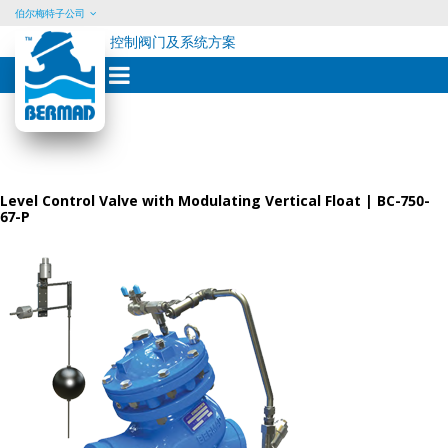
伯尔梅特子公司
控制阀门及系统方案
Skip
to
content
Level Control Valve with Modulating Vertical Float | BC-750-
67-P