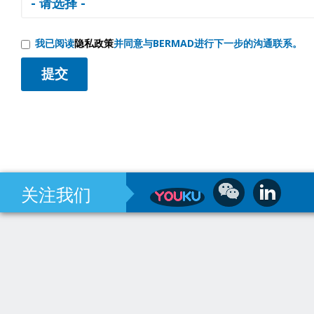
我已阅读
隐私政策
并同意与BERMAD进行下一步的沟通联系。
关注我们