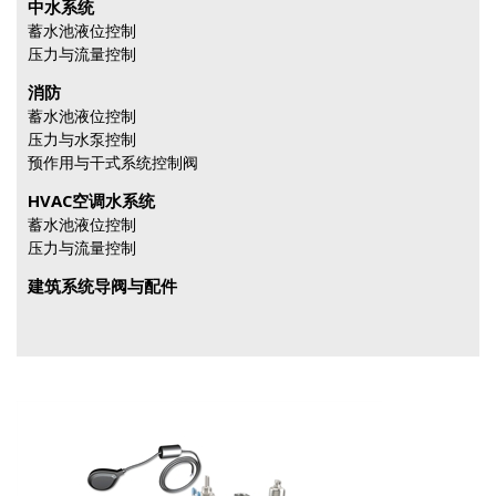
中水系统
蓄水池液位控制
压力与流量控制
消防
蓄水池液位控制
压力与水泵控制
预作用与干式系统控制阀
HVAC空调水系统
蓄水池液位控制
压力与流量控制
建筑系统导阀与配件