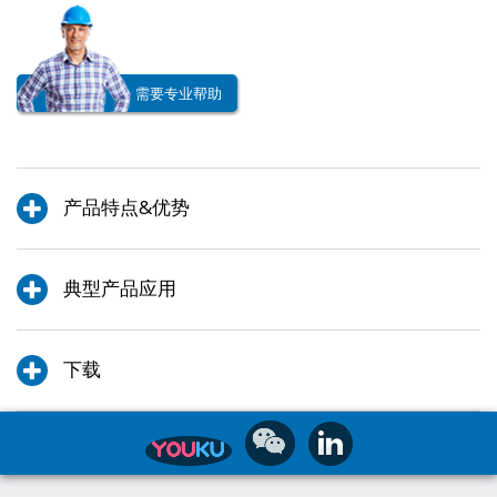
需要专业帮助
产品特点&优势
典型产品应用
下载