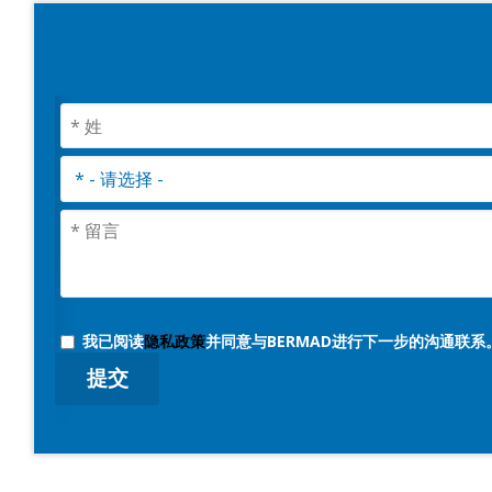
我已阅读
隐私政策
并同意与BERMAD进行下一步的沟通联系