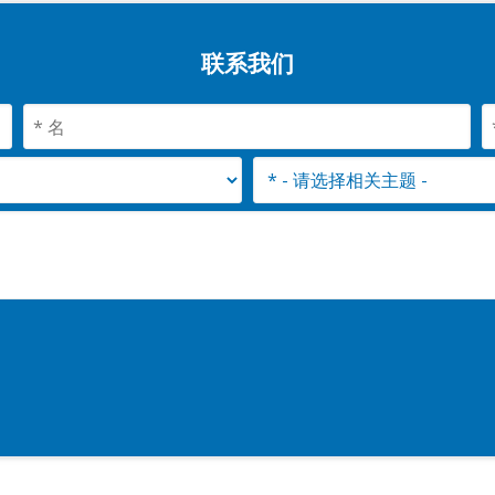
联系我们
。