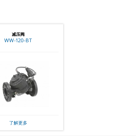
减压阀
WW-120-BT
了解更多