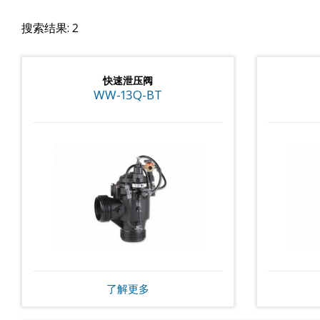
搜索结果: 2
快速泄压阀
WW-13Q-BT
了解更多