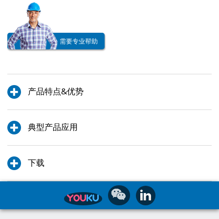
需要专业帮助
产品特点&优势
典型产品应用
下载