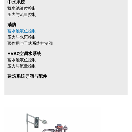
中水系统
蓄水池液位控制
压力与流量控制
消防
蓄水池液位控制
压力与水泵控制
预作用与干式系统控制阀
HVAC空调水系统
蓄水池液位控制
压力与流量控制
建筑系统导阀与配件