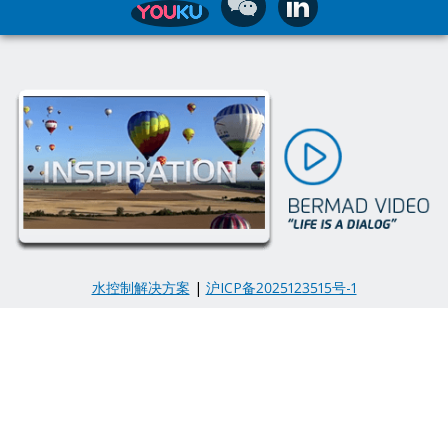
水控制解决方案
|
沪ICP备2025123515号-1