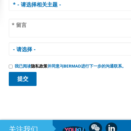
我已阅读
隐私政策
并同意与BERMAD进行下一步的沟通联系。
关注我们